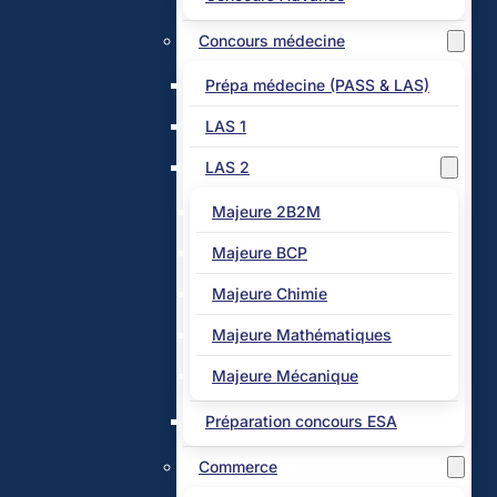
Concours médecine
Prépa médecine (PASS & LAS)
LAS 1
LAS 2
Majeure 2B2M
Majeure BCP
Majeure Chimie
Majeure Mathématiques
Majeure Mécanique
Préparation concours ESA
Commerce