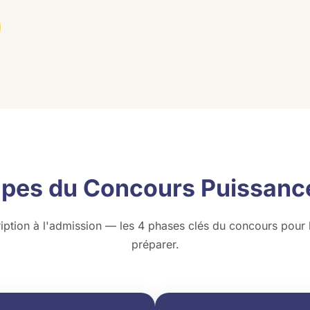
apes du Concours Puissanc
ription à l'admission — les 4 phases clés du concours pour
préparer.