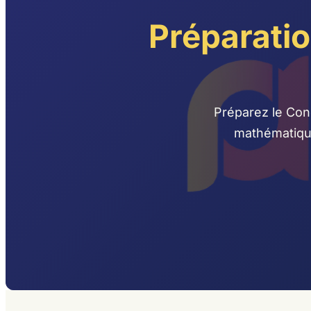
Préparati
Préparez le Con
mathématique