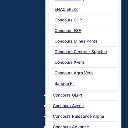
ENAC EPL/S
Concours CCP
Concours E3A
Concours Mines Ponts
Concours Centrale-Supélec
Concours X-ens
Concours Agro Veto
Banque PT
Concours GEIPI
Concours Avenir
Concours Puissance Alpha
Concours Advance