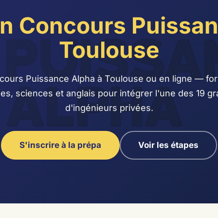
on Concours Puissan
Toulouse
cours Puissance Alpha à Toulouse ou en ligne — for
s, sciences et anglais pour intégrer l'une des 19 g
d'ingénieurs privées.
S'inscrire à la prépa
Voir les étapes