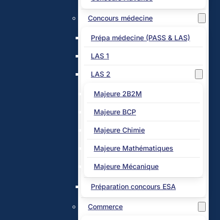
Concours médecine
Prépa médecine (PASS & LAS)
LAS 1
LAS 2
Majeure 2B2M
Majeure BCP
Majeure Chimie
Majeure Mathématiques
Majeure Mécanique
Préparation concours ESA
Commerce