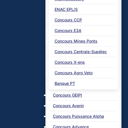
ENAC EPL/S
Concours CCP
Concours E3A
Concours Mines Ponts
Concours Centrale-Supélec
Concours X-ens
Concours Agro Veto
Banque PT
Concours GEIPI
Concours Avenir
Concours Puissance Alpha
Concours Advance