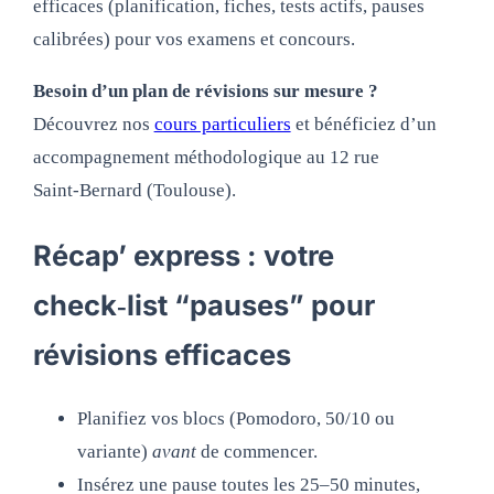
efficaces (planification, fiches, tests actifs, pauses
calibrées) pour vos examens et concours.
Besoin d’un plan de révisions sur mesure ?
Découvrez nos
cours particuliers
et bénéficiez d’un
accompagnement méthodologique au 12 rue
Saint‑Bernard (Toulouse).
Récap’ express : votre
check‑list “pauses” pour
révisions efficaces
Planifiez vos blocs (Pomodoro, 50/10 ou
variante)
avant
de commencer.
Insérez une pause toutes les 25–50 minutes,