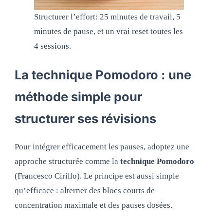
Structurer l’effort: 25 minutes de travail, 5
minutes de pause, et un vrai reset toutes les
4 sessions.
La technique Pomodoro : une
méthode simple pour
structurer ses révisions
Pour intégrer efficacement les pauses, adoptez une
approche structurée comme la
technique Pomodoro
(Francesco Cirillo). Le principe est aussi simple
qu’efficace : alterner des blocs courts de
concentration maximale et des pauses dosées.