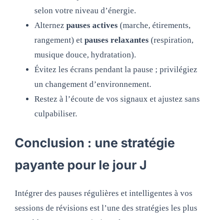
selon votre niveau d’énergie.
Alternez
pauses actives
(marche, étirements,
rangement) et
pauses relaxantes
(respiration,
musique douce, hydratation).
Évitez les écrans pendant la pause ; privilégiez
un changement d’environnement.
Restez à l’écoute de vos signaux et ajustez sans
culpabiliser.
Conclusion : une stratégie
payante pour le jour J
Intégrer des pauses régulières et intelligentes à vos
sessions de révisions est l’une des stratégies les plus