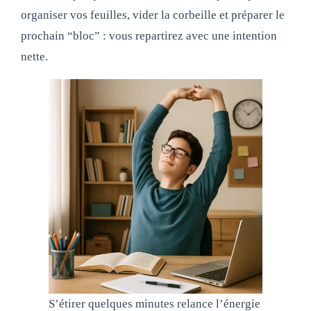
organiser vos feuilles, vider la corbeille et préparer le
prochain “bloc” : vous repartirez avec une intention
nette.
S’étirer quelques minutes relance l’énergie