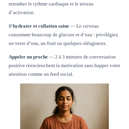
retomber le rythme cardiaque et le niveau
d’activation.
S’hydrater et collation saine
— Le cerveau
consomme beaucoup de glucose et d’eau : privilégiez
un verre d’eau, un fruit ou quelques oléagineux.
Appeler un proche
— 2 à 3 minutes de conversation
positive réenclenchent la motivation sans happer votre
attention comme un feed social.