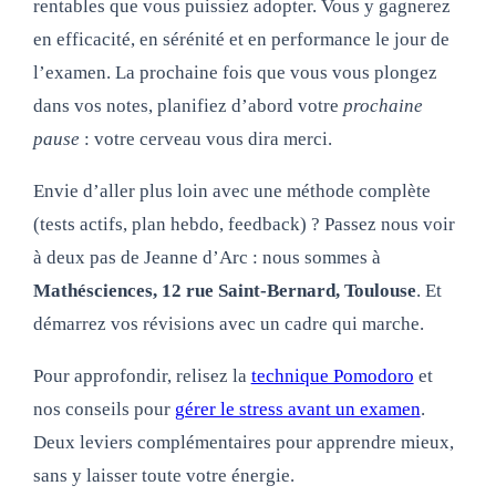
rentables que vous puissiez adopter. Vous y gagnerez
en efficacité, en sérénité et en performance le jour de
l’examen. La prochaine fois que vous vous plongez
dans vos notes, planifiez d’abord votre
prochaine
pause
: votre cerveau vous dira merci.
Envie d’aller plus loin avec une méthode complète
(tests actifs, plan hebdo, feedback) ? Passez nous voir
à deux pas de Jeanne d’Arc : nous sommes à
Mathésciences, 12 rue Saint‑Bernard, Toulouse
. Et
démarrez vos révisions avec un cadre qui marche.
Pour approfondir, relisez la
technique Pomodoro
et
nos conseils pour
gérer le stress avant un examen
.
Deux leviers complémentaires pour apprendre mieux,
sans y laisser toute votre énergie.