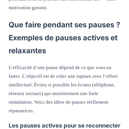
motivation garanti.
Que faire pendant ses pauses ?
Exemples de pauses actives et
relaxantes
L’efficacité d’une pause dépend de ce que vous en
faites. L’objectif est de créer une rupture avec l’effort
intellectuel. Évitez si possible les écrans (téléphone,
réseaux sociaux) qui maintiennent une forte
stimulation. Voici des idées de pauses réellement
réparatrices.
Les pauses actives pour se reconnecter