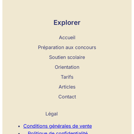
Explorer
Accueil
Préparation aux concours
Soutien scolaire
Orientation
Tarifs
Articles
Contact
Légal
Conditions générales de vente
Politique de confidentialité