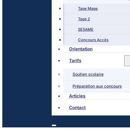
Tage Mage
Tage 2
SESAME
Concours Accès
Orientation
Tarifs
Soutien scolaire
Préparation aux concours
Articles
Contact