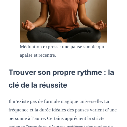
Méditation express : une pause simple qui
apaise et recentre.
Trouver son propre rythme : la
clé de la réussite
Il n’existe pas de formule magique universelle. La
fréquence et la durée idéales des pauses varient d’une
personne à l’autre. Certains apprécient la stricte
cadence Pomodoro, d’autres préfèrent des cycles de