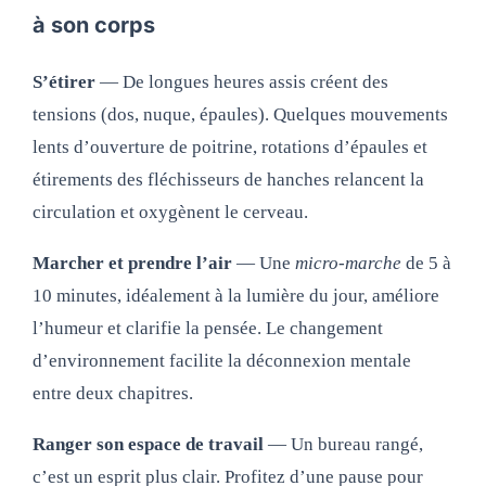
à son corps
S’étirer
— De longues heures assis créent des
tensions (dos, nuque, épaules). Quelques mouvements
lents d’ouverture de poitrine, rotations d’épaules et
étirements des fléchisseurs de hanches relancent la
circulation et oxygènent le cerveau.
Marcher et prendre l’air
— Une
micro‑marche
de 5 à
10 minutes, idéalement à la lumière du jour, améliore
l’humeur et clarifie la pensée. Le changement
d’environnement facilite la déconnexion mentale
entre deux chapitres.
Ranger son espace de travail
— Un bureau rangé,
c’est un esprit plus clair. Profitez d’une pause pour