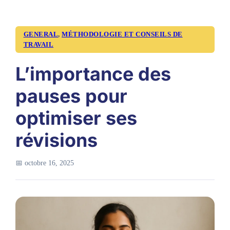
GENERAL
,
MÉTHODOLOGIE ET CONSEILS DE
TRAVAIL
L’importance des
pauses pour
optimiser ses
révisions
📅 octobre 16, 2025