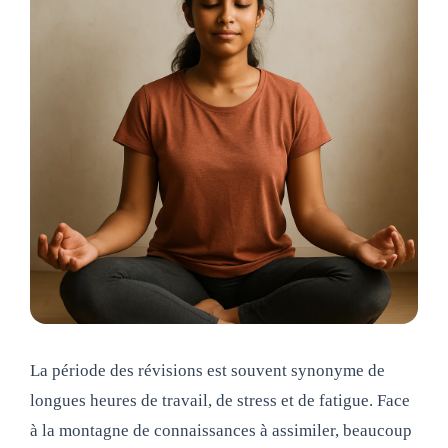
La période des révisions est souvent synonyme de
longues heures de travail, de stress et de fatigue. Face
à la montagne de connaissances à assimiler, beaucoup