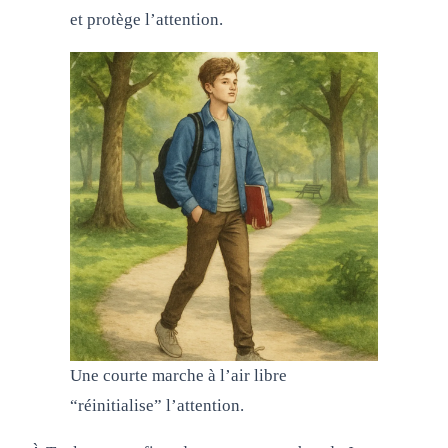
et protège l’attention.
Une courte marche à l’air libre
“réinitialise” l’attention.