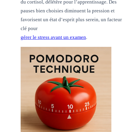
du cortisol, délétère pour l’apprentissage. Des
pauses bien choisies diminuent la pression et
favorisent un état d’esprit plus serein, un facteur
clé pour
gérer le stress avant un examen
.