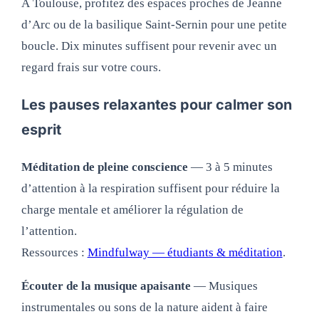
À Toulouse, profitez des espaces proches de Jeanne
d’Arc ou de la basilique Saint‑Sernin pour une petite
boucle. Dix minutes suffisent pour revenir avec un
regard frais sur votre cours.
Les pauses relaxantes pour calmer son
esprit
Méditation de pleine conscience
— 3 à 5 minutes
d’attention à la respiration suffisent pour réduire la
charge mentale et améliorer la régulation de
l’attention.
Ressources :
Mindfulway — étudiants & méditation
.
Écouter de la musique apaisante
— Musiques
instrumentales ou sons de la nature aident à faire