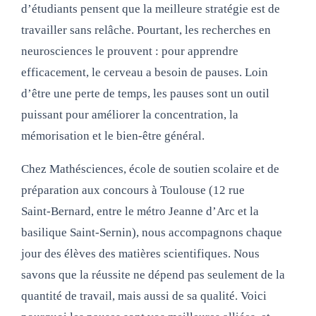
d’étudiants pensent que la meilleure stratégie est de
travailler sans relâche. Pourtant, les recherches en
neurosciences le prouvent : pour apprendre
efficacement, le cerveau a besoin de pauses. Loin
d’être une perte de temps, les pauses sont un outil
puissant pour améliorer la concentration, la
mémorisation et le bien-être général.
Chez Mathésciences, école de soutien scolaire et de
préparation aux concours à Toulouse (12 rue
Saint‑Bernard, entre le métro Jeanne d’Arc et la
basilique Saint‑Sernin), nous accompagnons chaque
jour des élèves des matières scientifiques. Nous
savons que la réussite ne dépend pas seulement de la
quantité de travail, mais aussi de sa qualité. Voici