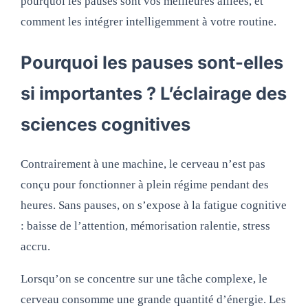
pourquoi les pauses sont vos meilleures alliées, et
comment les intégrer intelligemment à votre routine.
Pourquoi les pauses sont-elles
si importantes ? L’éclairage des
sciences cognitives
Contrairement à une machine, le cerveau n’est pas
conçu pour fonctionner à plein régime pendant des
heures. Sans pauses, on s’expose à la fatigue cognitive
: baisse de l’attention, mémorisation ralentie, stress
accru.
Lorsqu’on se concentre sur une tâche complexe, le
cerveau consomme une grande quantité d’énergie. Les