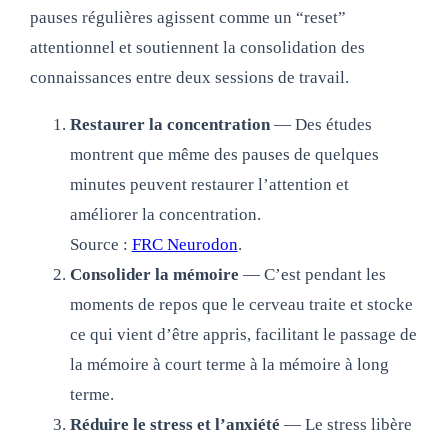
pauses régulières agissent comme un “reset”
attentionnel et soutiennent la consolidation des
connaissances entre deux sessions de travail.
Restaurer la concentration
— Des études
montrent que même des pauses de quelques
minutes peuvent restaurer l’attention et
améliorer la concentration.
Source :
FRC Neurodon
.
Consolider la mémoire
— C’est pendant les
moments de repos que le cerveau traite et stocke
ce qui vient d’être appris, facilitant le passage de
la mémoire à court terme à la mémoire à long
terme.
Réduire le stress et l’anxiété
— Le stress libère