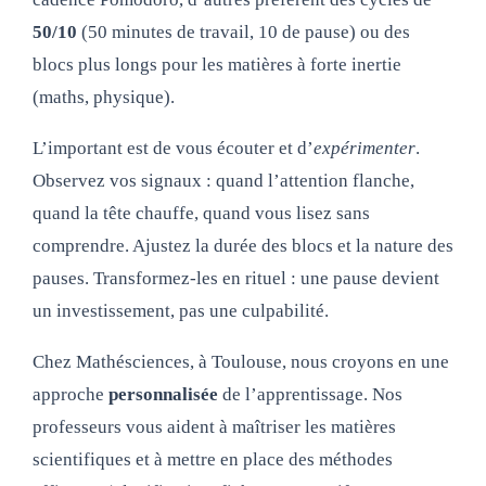
50/10
(50 minutes de travail, 10 de pause) ou des
blocs plus longs pour les matières à forte inertie
(maths, physique).
L’important est de vous écouter et d’
expérimenter
.
Observez vos signaux : quand l’attention flanche,
quand la tête chauffe, quand vous lisez sans
comprendre. Ajustez la durée des blocs et la nature des
pauses. Transformez-les en rituel : une pause devient
un investissement, pas une culpabilité.
Chez Mathésciences, à Toulouse, nous croyons en une
approche
personnalisée
de l’apprentissage. Nos
professeurs vous aident à maîtriser les matières
scientifiques et à mettre en place des méthodes