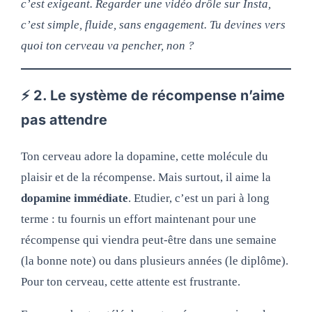
c’est exigeant. Regarder une vidéo drôle sur Insta,
c’est simple, fluide, sans engagement. Tu devines vers
quoi ton cerveau va pencher, non ?
⚡ 2. Le système de récompense n’aime
pas attendre
Ton cerveau adore la dopamine, cette molécule du
plaisir et de la récompense. Mais surtout, il aime la
dopamine immédiate
. Etudier, c’est un pari à long
terme : tu fournis un effort maintenant pour une
récompense qui viendra peut-être dans une semaine
(la bonne note) ou dans plusieurs années (le diplôme).
Pour ton cerveau, cette attente est frustrante.