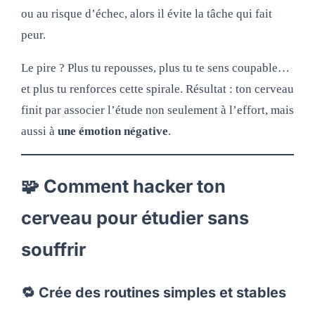
ou au risque d’échec, alors il évite la tâche qui fait
peur.
Le pire ? Plus tu repousses, plus tu te sens coupable…
et plus tu renforces cette spirale. Résultat : ton cerveau
finit par associer l’étude non seulement à l’effort, mais
aussi à
une émotion négative
.
🧩 Comment hacker ton
cerveau pour étudier sans
souffrir
🔁 Crée des routines simples et stables