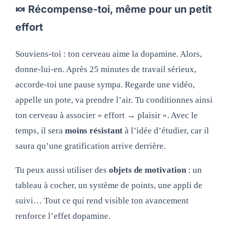
🍬 Récompense-toi, même pour un petit
effort
Souviens-toi : ton cerveau aime la dopamine. Alors,
donne-lui-en. Après 25 minutes de travail sérieux,
accorde-toi une pause sympa. Regarde une vidéo,
appelle un pote, va prendre l’air. Tu conditionnes ainsi
ton cerveau à associer « effort → plaisir ». Avec le
temps, il sera
moins résistant
à l’idée d’étudier, car il
saura qu’une gratification arrive derrière.
Tu peux aussi utiliser des
objets de motivation
: un
tableau à cocher, un système de points, une appli de
suivi… Tout ce qui rend visible ton avancement
renforce l’effet dopamine.