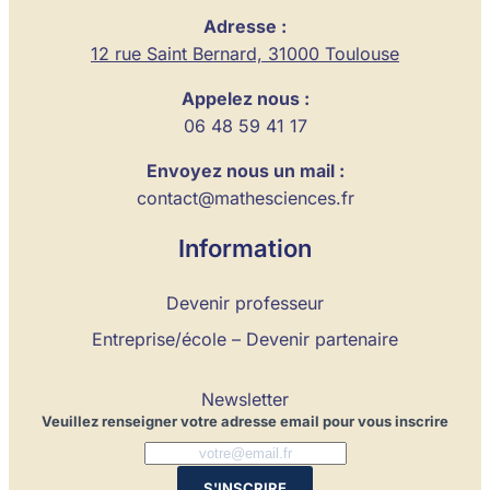
Adresse :
12 rue Saint Bernard, 31000 Toulouse
Appelez nous :
06 48 59 41 17
Envoyez nous un mail :
contact@mathesciences.fr
Information
Devenir professeur
Entreprise/école – Devenir partenaire
Newsletter
Veuillez renseigner votre adresse email pour vous inscrire
S'INSCRIRE