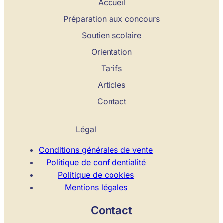
Accueil
Préparation aux concours
Soutien scolaire
Orientation
Tarifs
Articles
Contact
Légal
Conditions générales de vente
Politique de confidentialité
Politique de cookies
Mentions légales
Contact