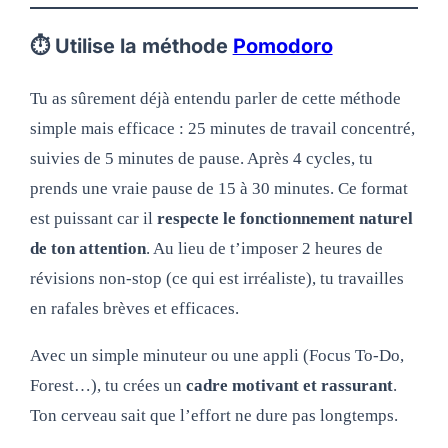
⏱ Utilise la méthode
Pomodoro
Tu as sûrement déjà entendu parler de cette méthode
simple mais efficace : 25 minutes de travail concentré,
suivies de 5 minutes de pause. Après 4 cycles, tu
prends une vraie pause de 15 à 30 minutes. Ce format
est puissant car il
respecte le fonctionnement naturel
de ton attention
. Au lieu de t’imposer 2 heures de
révisions non-stop (ce qui est irréaliste), tu travailles
en rafales brèves et efficaces.
Avec un simple minuteur ou une appli (Focus To-Do,
Forest…), tu crées un
cadre motivant et rassurant
.
Ton cerveau sait que l’effort ne dure pas longtemps.