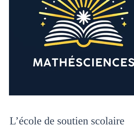
L’école de soutien scolaire