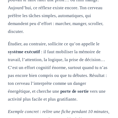
Aujourd’hui, ce réflexe existe encore. Ton cerveau
préfère les tâches simples, automatiques, qui
demandent peu d’effort : marcher, manger, scroller,
discuter.
Étudier, au contraire, sollicite ce qu’on appelle le
système exécutif
: il faut mobiliser la mémoire de
travail, l’attention, la logique, la prise de décision…
C’est un effort cognitif énorme, surtout quand tu n’as
pas encore bien compris ou que tu débutes. Résultat :
ton cerveau l’interprète comme un danger
énergétique, et cherche une
porte de sortie
vers une
activité plus facile et plus gratifiante.
Exemple concret : relire une fiche pendant 10 minutes,