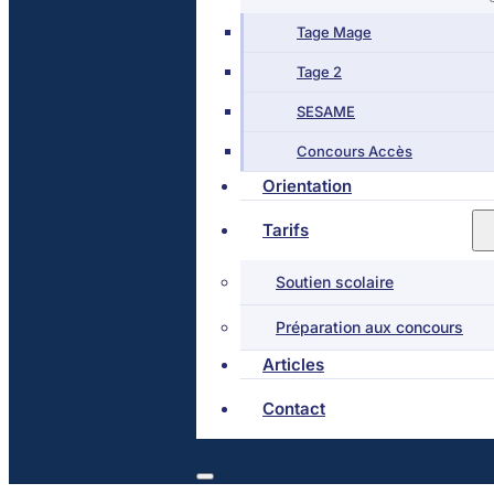
Tage Mage
Tage 2
SESAME
Concours Accès
Orientation
Tarifs
Soutien scolaire
Préparation aux concours
Articles
Contact