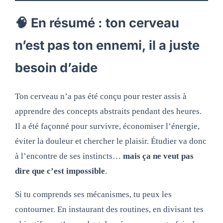
🧠 En résumé : ton cerveau
n’est pas ton ennemi, il a juste
besoin d’aide
Ton cerveau n’a pas été conçu pour rester assis à
apprendre des concepts abstraits pendant des heures.
Il a été façonné pour survivre, économiser l’énergie,
éviter la douleur et chercher le plaisir. Étudier va donc
à l’encontre de ses instincts…
mais ça ne veut pas
dire que c’est impossible
.
Si tu comprends ses mécanismes, tu peux les
contourner. En instaurant des routines, en divisant tes