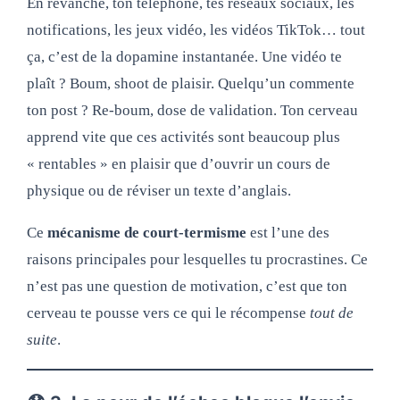
En revanche, ton téléphone, tes réseaux sociaux, les
notifications, les jeux vidéo, les vidéos TikTok… tout
ça, c’est de la dopamine instantanée. Une vidéo te
plaît ? Boum, shoot de plaisir. Quelqu’un commente
ton post ? Re-boum, dose de validation. Ton cerveau
apprend vite que ces activités sont beaucoup plus
« rentables » en plaisir que d’ouvrir un cours de
physique ou de réviser un texte d’anglais.
Ce
mécanisme de court-termisme
est l’une des
raisons principales pour lesquelles tu procrastines. Ce
n’est pas une question de motivation, c’est que ton
cerveau te pousse vers ce qui le récompense
tout de
suite
.