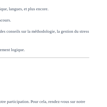
que, langues, et plus encore.
ncours.
es conseils sur la méthodologie, la gestion du stress
ement logique.
otre participation. Pour cela, rendez-vous sur notre