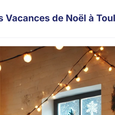
s Vacances de Noël à Toul