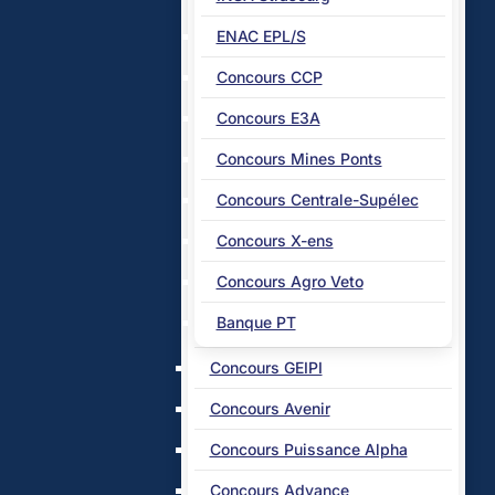
ENAC EPL/S
Concours CCP
Concours E3A
Concours Mines Ponts
Concours Centrale-Supélec
Concours X-ens
Concours Agro Veto
Banque PT
Concours GEIPI
Concours Avenir
Concours Puissance Alpha
Concours Advance