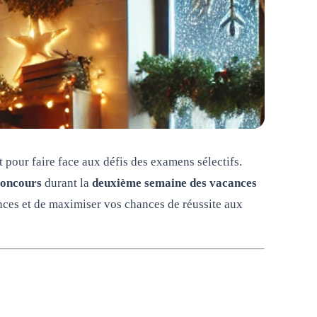
 pour faire face aux défis des examens sélectifs.
concours
durant la
deuxième semaine des vacances
nces et de maximiser vos chances de réussite aux