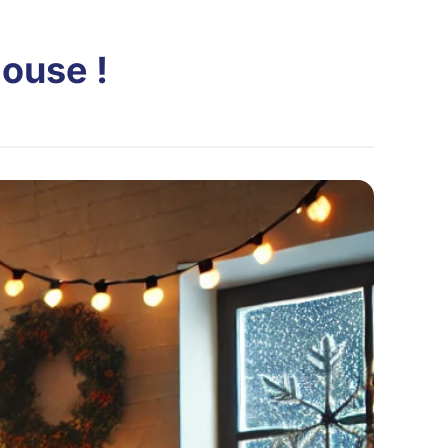
ouse !