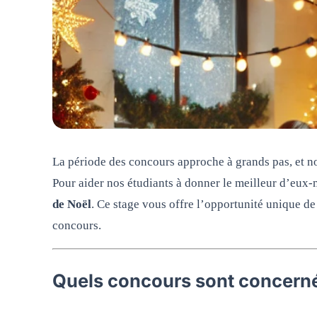
La période des concours approche à grands pas, et nou
Pour aider nos étudiants à donner le meilleur d’eu
de Noël
. Ce stage vous offre l’opportunité unique d
concours.
Quels concours sont concern