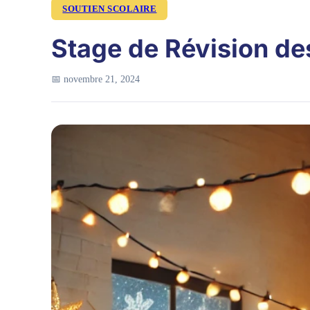
SOUTIEN SCOLAIRE
Stage de Révision de
📅 novembre 21, 2024