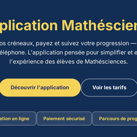
plication Mathésci
os créneaux, payez et suivez votre progression — 
téléphone. L'application pensée pour simplifier et e
l'expérience des élèves de Mathésciences.
Découvrir l'application
Voir les tarifs
tion en ligne
Paiement sécurisé
Parcours de prog