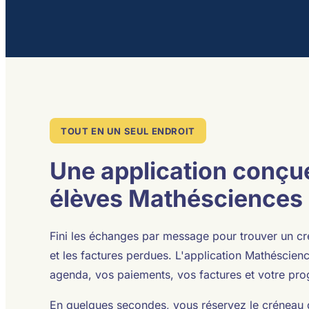
TOUT EN UN SEUL ENDROIT
Une application conçue
élèves Mathésciences
Fini les échanges par message pour trouver un cr
et les factures perdues. L'application Mathéscience
agenda, vos paiements, vos factures et votre pro
En quelques secondes, vous réservez le créneau 