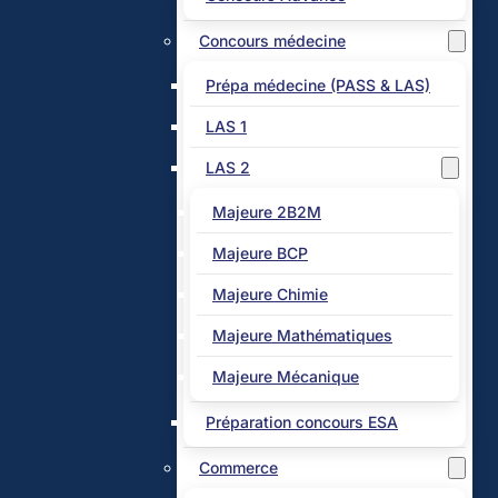
Concours médecine
Prépa médecine (PASS & LAS)
LAS 1
LAS 2
Majeure 2B2M
Majeure BCP
Majeure Chimie
Majeure Mathématiques
Majeure Mécanique
Préparation concours ESA
Commerce