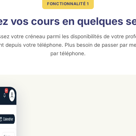
FONCTIONNALITÉ 1
z vos cours en quelques 
ssez votre créneau parmi les disponibilités de votre prof
nt depuis votre téléphone. Plus besoin de passer par m
par téléphone.