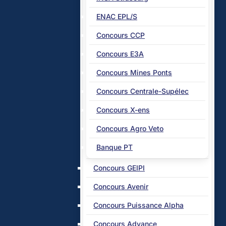
ENAC EPL/S
Concours CCP
Concours E3A
Concours Mines Ponts
Concours Centrale-Supélec
Concours X-ens
Concours Agro Veto
Banque PT
Concours GEIPI
Concours Avenir
Concours Puissance Alpha
Concours Advance